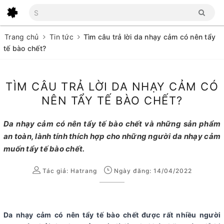
Trang chủ
Tin tức
Tìm câu trả lời da nhạy cảm có nên tẩy
tế bào chết?
TÌM CÂU TRẢ LỜI DA NHẠY CẢM CÓ
NÊN TẨY TẾ BÀO CHẾT?
Da nhạy cảm có nên tẩy tế bào chết và những sản phẩm
an toàn, lành tính thích hợp cho những người da nhạy cảm
muốn tẩy tế bào chết.
Tác giả:
Hatrang
Ngày đăng: 14/04/2022
Da nhạy cảm có nên tẩy tế bào chết được rất nhiều người