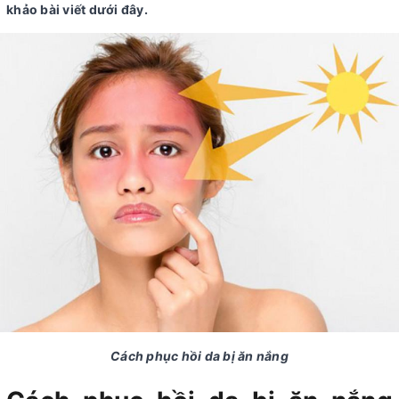
khảo bài viết dưới đây.
Cách phục hồi da bị ăn nắng