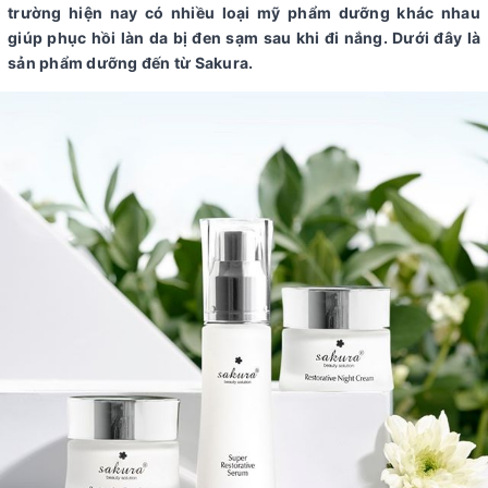
trường hiện nay có nhiều loại mỹ phẩm dưỡng khác nhau
giúp phục hồi làn da bị đen sạm sau khi đi nắng. Dưới đây là
sản phẩm dưỡng đến từ Sakura.