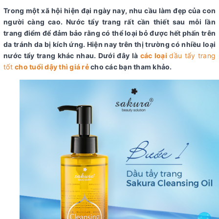
Trong một xã hội hiện đại ngày nay, nhu cầu làm đẹp của con
người càng cao. Nước tẩy trang rất cần thiết sau mỗi lần
trang điểm để đảm bảo rằng có thể loại bỏ được hết phấn trên
da tránh da bị kích ứng. Hiện nay trên thị trường có nhiều loại
nước tẩy trang khác nhau. Dưới đây là
các loại
dầu tẩy trang
tốt
cho tuổi dậy thì giá rẻ
cho các bạn tham khảo.