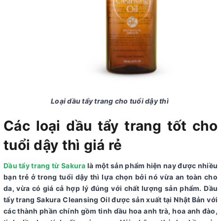
Loại dầu tẩy trang cho tuổi dậy thì
Các loại dầu tẩy trang tốt cho
tuổi dậy thì giá rẻ
Dầu tẩy trang từ Sakura
là một sản phẩm hiện nay được nhiều
bạn trẻ ở trong tuổi dậy thì lựa chọn bởi nó vừa an toàn cho
da, vừa có giá cả hợp lý đúng với chất lượng sản phẩm. Dầu
tẩy trang Sakura Cleansing Oil được sản xuất tại Nhật Bản với
các thành phần chính gồm tinh dầu hoa anh trà, hoa anh đào,