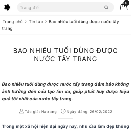
0
Trang chủ
Tin tức
Bao nhiêu tuổi dùng được nước tẩy
trang
BAO NHIÊU TUỔI DÙNG ĐƯỢC
NƯỚC TẨY TRANG
Bao nhiêu tuổi dùng được nước tẩy trang đảm bảo không
ảnh hưởng đến cấu tạo làn da, giúp phát huy được hiệu
quả tốt nhất của nước tẩy trang.
Tác giả:
Hatrang
Ngày đăng: 26/02/2022
Trong một xã hội hiện đại ngày nay, nhu cầu làm đẹp không