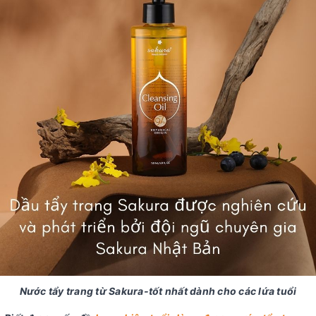
Nước tẩy trang từ Sakura-tốt nhất dành cho các lứa tuổi