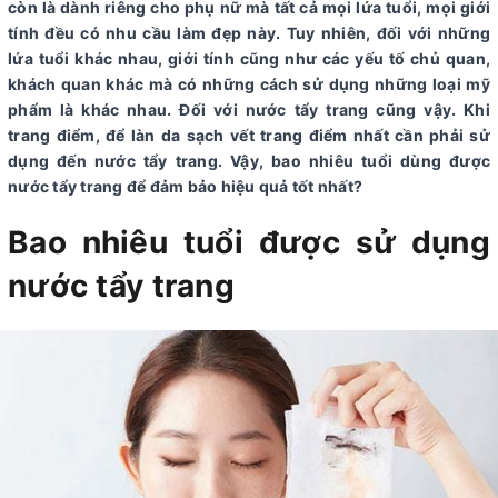
còn là dành riêng cho phụ nữ mà tất cả mọi lứa tuổi, mọi giới
tính đều có nhu cầu làm đẹp này. Tuy nhiên, đối với những
lứa tuổi khác nhau, giới tính cũng như các yếu tố chủ quan,
khách quan khác mà có những cách sử dụng những loại mỹ
phẩm là khác nhau. Đối với nước tẩy trang cũng vậy. Khi
trang điểm, để làn da sạch vết trang điểm nhất cần phải sử
dụng đến nước tẩy trang. Vậy, bao nhiêu tuổi dùng được
nước tẩy trang để đảm bảo hiệu quả tốt nhất?
Bao nhiêu tuổi được sử dụng
nước tẩy trang