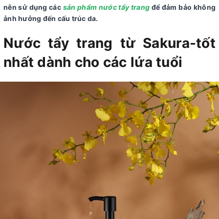
nên sử dụng các
sản phẩm nước tẩy trang
để đảm bảo không
ảnh hưởng đến cấu trúc da.
Nước tẩy trang từ Sakura-tốt
nhất dành cho các lứa tuổi