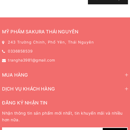
MỸ PHẨM SAKURA THÁI NGUYÊN
243 Trường Chinh, Phổ Yên, Thái Nguyên
0336858539
trangha3981@gmail.com
MUA HÀNG
DỊCH VỤ KHÁCH HÀNG
ĐĂNG KÝ NHẬN TIN
Nhận thông tin sản phẩm mới nhất, tin khuyến mãi và nhiều
hơn nữa.