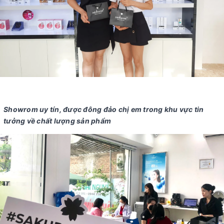
Showrom uy tín, được đông đảo chị em trong khu vực tin
tưởng về chất lượng sản phẩm