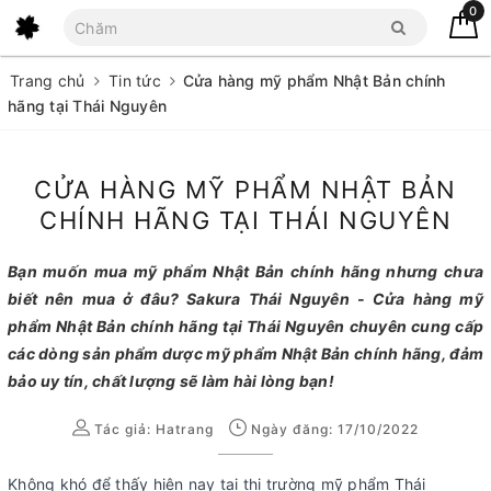
0
Trang chủ
Tin tức
Cửa hàng mỹ phẩm Nhật Bản chính
hãng tại Thái Nguyên
CỬA HÀNG MỸ PHẨM NHẬT BẢN
CHÍNH HÃNG TẠI THÁI NGUYÊN
Bạn muốn mua mỹ phẩm Nhật Bản chính hãng nhưng chưa
biết nên mua ở đâu? Sakura Thái Nguyên - Cửa hàng mỹ
phẩm Nhật Bản chính hãng tại Thái Nguyên chuyên cung cấp
các dòng sản phẩm dược mỹ phẩm Nhật Bản chính hãng, đảm
bảo uy tín, chất lượng sẽ làm hài lòng bạn!
Tác giả:
Hatrang
Ngày đăng: 17/10/2022
Không khó để thấy hiện nay tại thị trường mỹ phẩm Thái