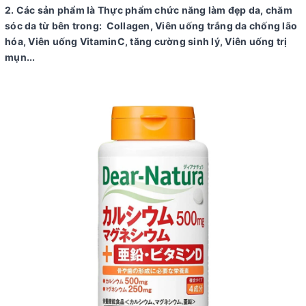
2. Các sản phẩm là Thực phẩm chức năng làm đẹp da, chăm
sóc da từ bên trong: Collagen, Viên uống trắng da chống lão
hóa, Viên uống VitaminC, tăng cường sinh lý, Viên uống trị
mụn...