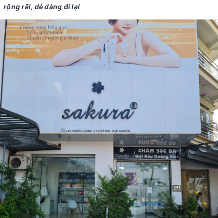
rộng rãi, dễ dàng đi lại