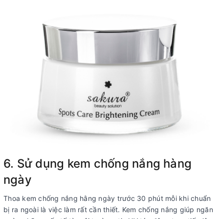
6. Sử dụng kem chống nắng hàng
ngày
Thoa kem chống nắng hằng ngày trước 30 phút mỗi khi chuẩn
bị ra ngoài là việc làm rất cần thiết. Kem chống nắng giúp ngăn