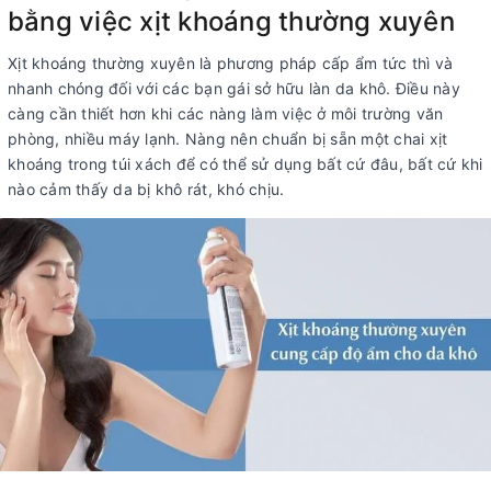
bằng việc xịt khoáng thường xuyên
Xịt khoáng thường xuyên là phương pháp cấp ẩm tức thì và
nhanh chóng đối với các bạn gái sở hữu làn da khô. Điều này
càng cần thiết hơn khi các nàng làm việc ở môi trường văn
phòng, nhiều máy lạnh. Nàng nên chuẩn bị sẵn một chai xịt
khoáng trong túi xách để có thể sử dụng bất cứ đâu, bất cứ khi
nào cảm thấy da bị khô rát, khó chịu.